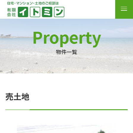
Property
物件一覧
売土地