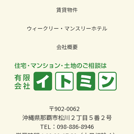
賃貸物件
ウィークリー・マンスリーホテル
会社概要
〒902-0062
沖縄県那覇市松川２丁目５番２号
TEL：098-886-8946