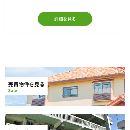
詳細を見る
売買物件を見る
Sale