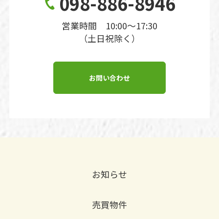
098-886-8946
営業時間 10:00〜17:30
（土日祝除く）
お問い合わせ
お知らせ
売買物件