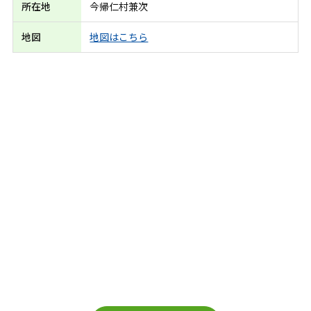
所在地
今帰仁村兼次
地図
地図はこちら