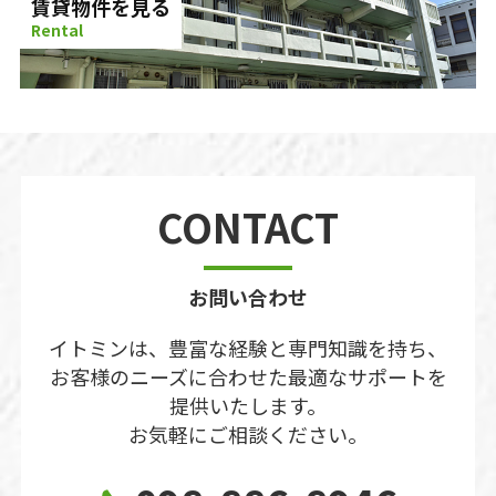
賃貸物件を見る
Rental
CONTACT
お問い合わせ
イトミンは、豊富な経験と専門知識を持ち、
お客様のニーズに合わせた最適なサポートを
提供いたします。
お気軽にご相談ください。